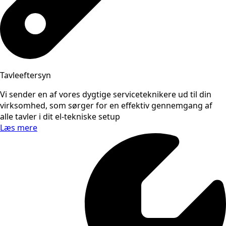
Tavleeftersyn
Vi sender en af vores dygtige serviceteknikere ud til din
virksomhed, som sørger for en effektiv gennemgang af
alle tavler i dit el-tekniske setup
Læs mere