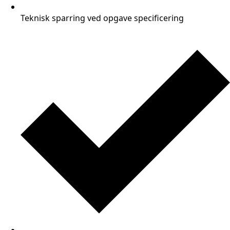
Teknisk sparring ved opgave specificering