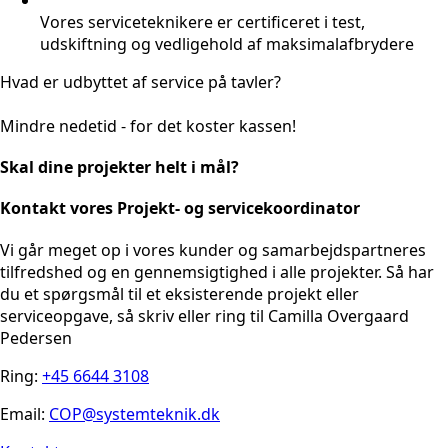
Vores serviceteknikere er certificeret i test,
udskiftning og vedligehold af maksimalafbrydere
Hvad er udbyttet af service på tavler?
Mindre nedetid - for det koster kassen!
Skal dine projekter helt i mål?
Kontakt vores Projekt- og servicekoordinator
Vi går meget op i vores kunder og samarbejdspartneres
tilfredshed og en gennemsigtighed i alle projekter. Så har
du et spørgsmål til et eksisterende projekt eller
serviceopgave, så skriv eller ring til Camilla Overgaard
Pedersen
Ring:
+45 6644 3108
Email:
COP@systemteknik.dk