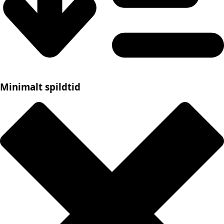
Minimalt spildtid