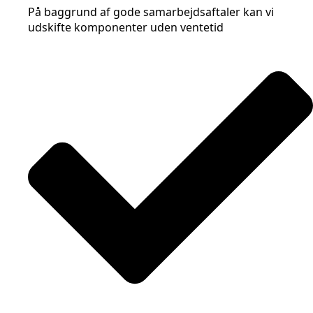
På baggrund af gode samarbejdsaftaler kan vi
udskifte komponenter uden ventetid