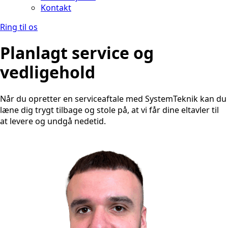
Kontakt
Ring til os
Planlagt service og
vedligehold
Når du opretter en serviceaftale med SystemTeknik kan du
læne dig trygt tilbage og stole på, at vi får dine eltavler til
at levere og undgå nedetid.