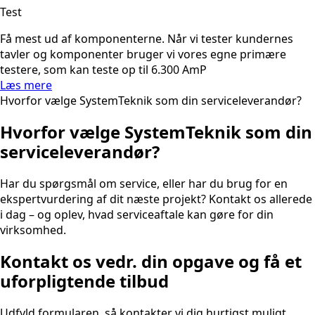
Test
Få mest ud af komponenterne. Når vi tester kundernes
tavler og komponenter bruger vi vores egne primære
testere, som kan teste op til 6.300 AmP
Læs mere
Hvorfor vælge SystemTeknik som din serviceleverandør?
Hvorfor vælge SystemTeknik som din
serviceleverandør?
Har du spørgsmål om service, eller har du brug for en
ekspertvurdering af dit næste projekt? Kontakt os allerede
i dag – og oplev, hvad serviceaftale kan gøre for din
virksomhed.
Kontakt os vedr. din opgave og få et
uforpligtende tilbud
Udfyld formularen, så kontakter vi dig hurtigst muligt.