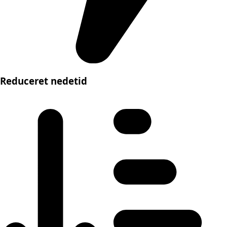
Reduceret nedetid