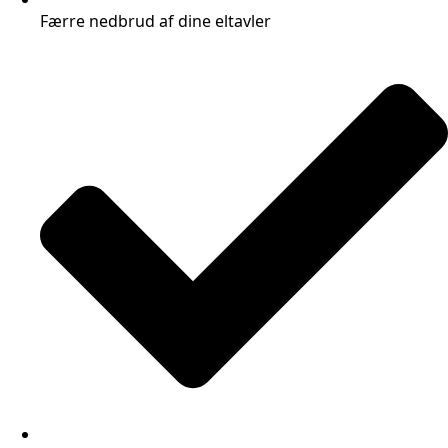
Færre nedbrud af dine eltavler