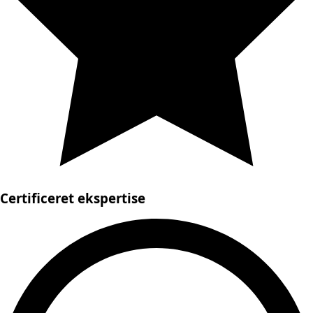
Certificeret ekspertise