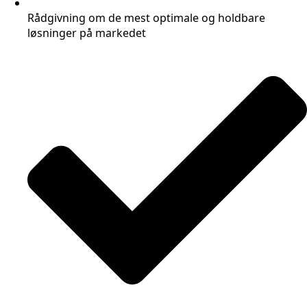
Rådgivning om de mest optimale og holdbare
løsninger på markedet