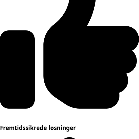
Fremtidssikrede løsninger