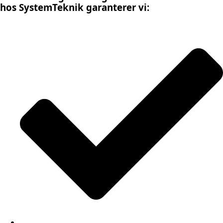
hos SystemTeknik garanterer vi: