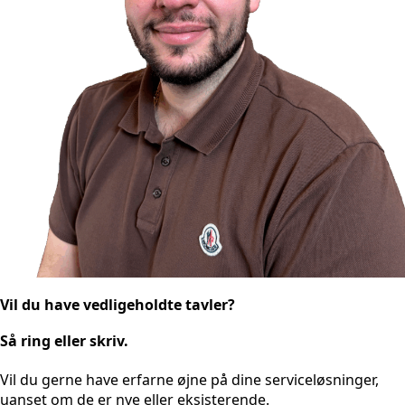
Vil du have vedligeholdte tavler?
Så ring eller skriv.
Vil du gerne have erfarne øjne på dine serviceløsninger,
uanset om de er nye eller eksisterende.