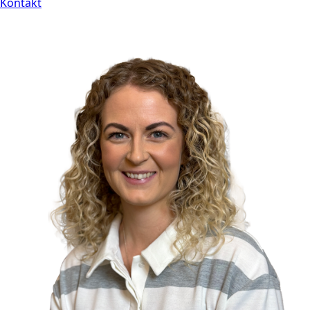
Kontakt