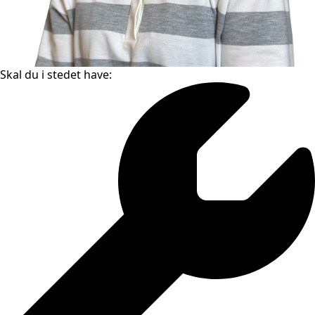
Skal du i stedet have: