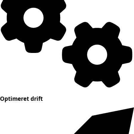
Optimeret drift