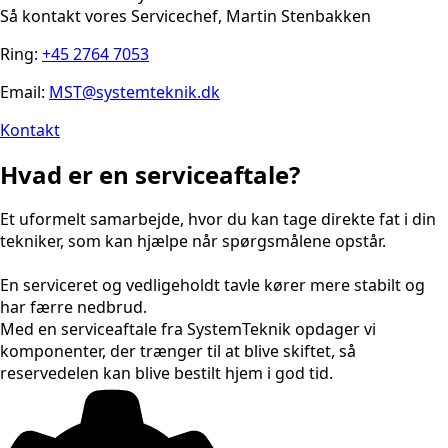
Så kontakt vores Servicechef, Martin Stenbakken
Ring:
+45 2764 7053
Email:
MST@systemteknik.dk
Kontakt
Hvad er en serviceaftale?
Et uformelt samarbejde, hvor du kan tage direkte fat i din
tekniker, som kan hjælpe når spørgsmålene opstår.
En serviceret og vedligeholdt tavle kører mere stabilt og
har færre nedbrud.
Med en serviceaftale fra SystemTeknik opdager vi
komponenter, der trænger til at blive skiftet, så
reservedelen kan blive bestilt hjem i god tid.