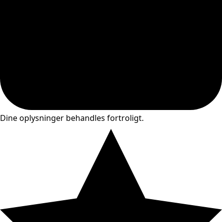
Dine oplysninger behandles fortroligt.