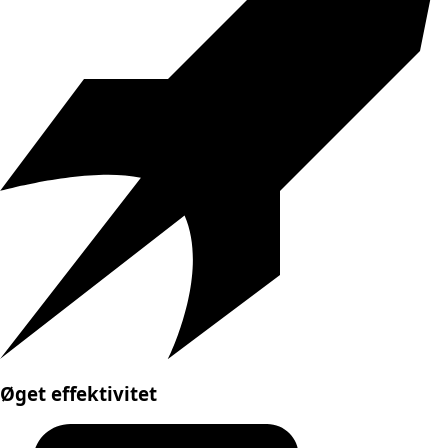
Øget effektivitet