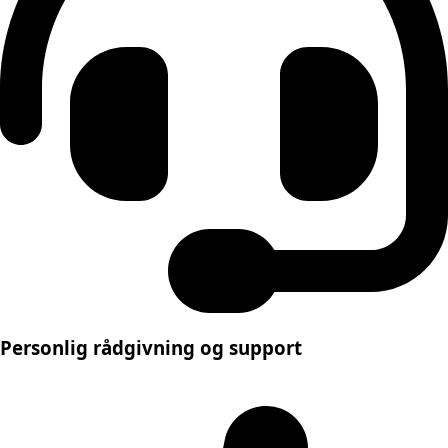
Personlig rådgivning og support