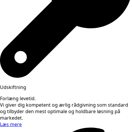
Udskiftning
Forlæng levetid.
Vi giver dig kompetent og ærlig rådgivning som standard
og tilbyder den mest optimale og holdbare løsning på
markedet.
Læs mere