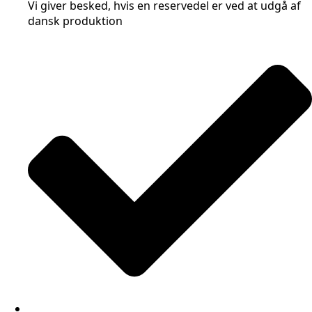
Vi giver besked, hvis en reservedel er ved at udgå af
dansk produktion