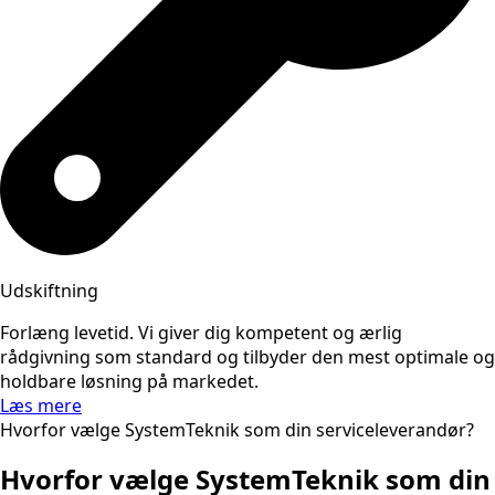
Udskiftning
Forlæng levetid. Vi giver dig kompetent og ærlig
rådgivning som standard og tilbyder den mest optimale og
holdbare løsning på markedet.
Læs mere
Hvorfor vælge SystemTeknik som din serviceleverandør?
Hvorfor vælge SystemTeknik som din