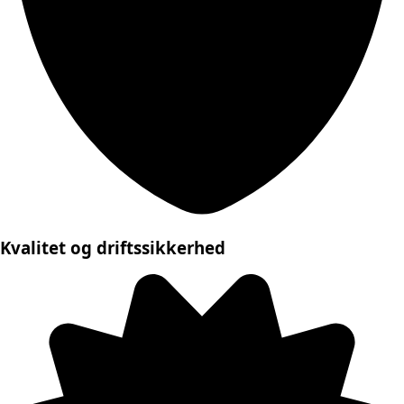
Kvalitet og driftssikkerhed