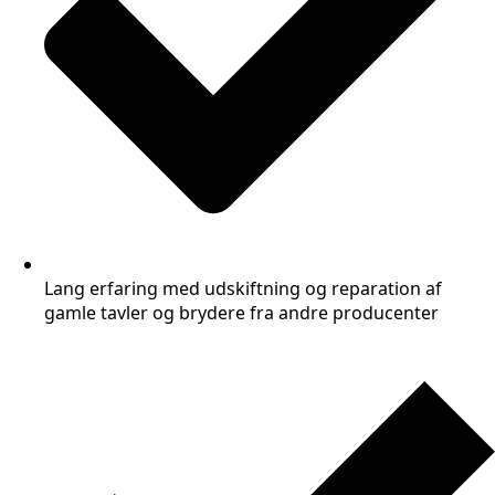
Lang erfaring med udskiftning og reparation af
gamle tavler og brydere fra andre producenter