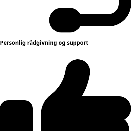
Personlig rådgivning og support