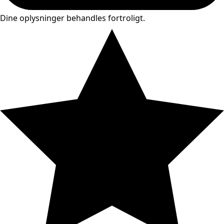
Dine oplysninger behandles fortroligt.