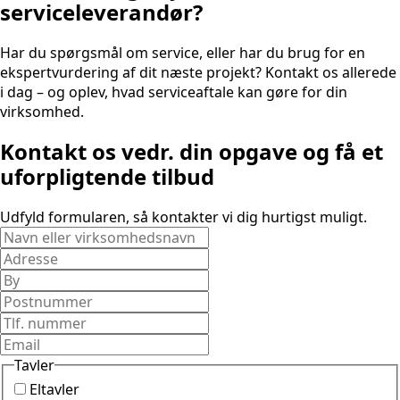
serviceleverandør?
Har du spørgsmål om service, eller har du brug for en
ekspertvurdering af dit næste projekt? Kontakt os allerede
i dag – og oplev, hvad serviceaftale kan gøre for din
virksomhed.
Kontakt os vedr. din opgave og få et
uforpligtende tilbud
Udfyld formularen, så kontakter vi dig hurtigst muligt.
Tavler
Eltavler