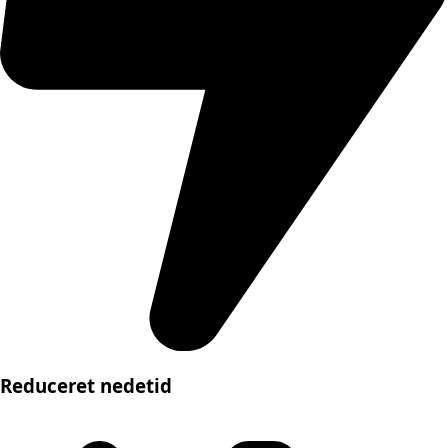
Reduceret nedetid