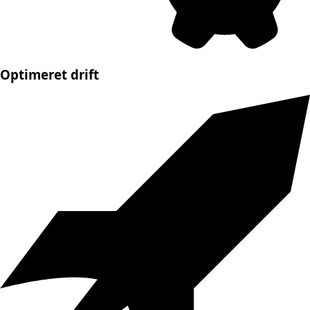
Optimeret drift