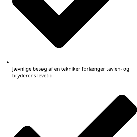
Jævnlige besøg af en tekniker forlænger tavlen- og
bryderens levetid