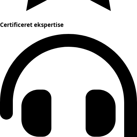
Certificeret ekspertise