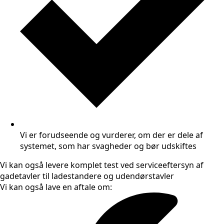
Vi er forudseende og vurderer, om der er dele af
systemet, som har svagheder og bør udskiftes
Vi kan også levere komplet test ved serviceeftersyn af
gadetavler til ladestandere og udendørstavler
Vi kan også lave en aftale om: