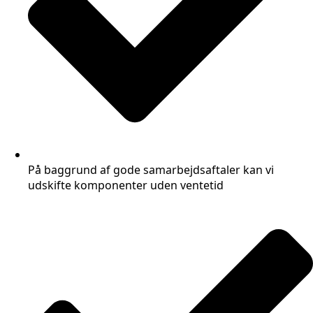
På baggrund af gode samarbejdsaftaler kan vi
udskifte komponenter uden ventetid