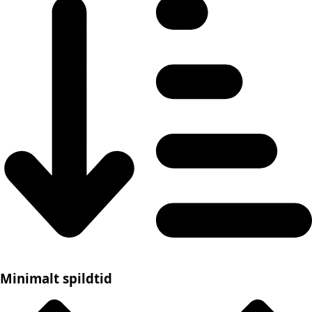
Minimalt spildtid