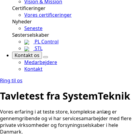
Vision & Mission
Certificeringer
Vores certificeringer
Nyheder
Seneste
Søsterselskaber
PL Control
STL
Kontakt os
Medarbejdere
Kontakt
Ring til os
Tavletest fra SystemTeknik
Vores erfaring i at teste store, komplekse anlæg er
gennemgribende og vi har servicesamarbejder med flere
private virksomheder og forsyningsselskaber i hele
Danmark.