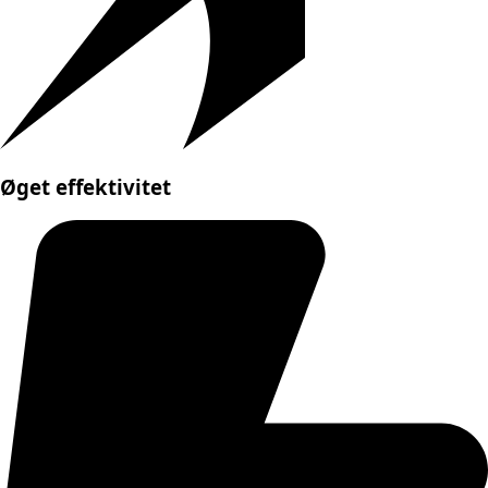
Øget effektivitet