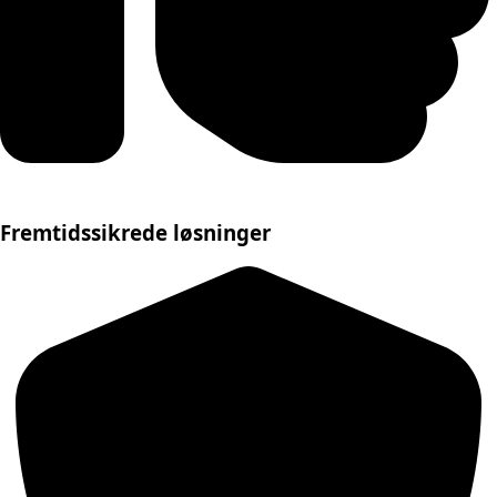
Fremtidssikrede løsninger