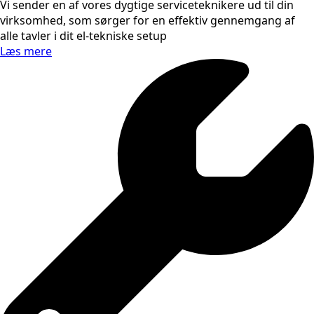
Vi sender en af vores dygtige serviceteknikere ud til din
virksomhed, som sørger for en effektiv gennemgang af
alle tavler i dit el-tekniske setup
Læs mere