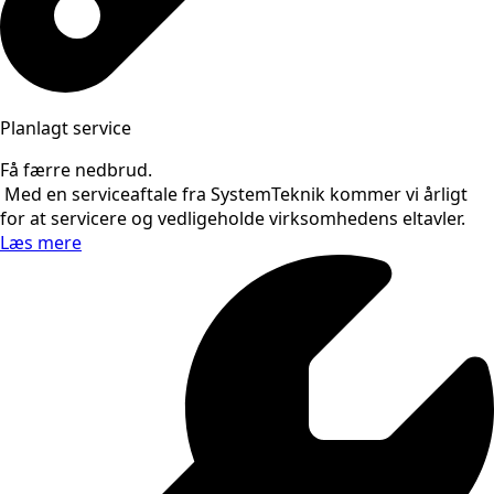
Planlagt service
Få færre nedbrud.
Med en serviceaftale fra SystemTeknik kommer vi årligt
for at servicere og vedligeholde virksomhedens eltavler.
Læs mere