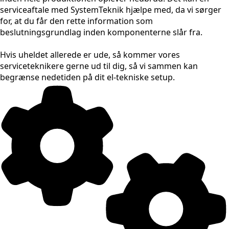
serviceaftale med SystemTeknik hjælpe med, da vi sørger
for, at du får den rette information som
beslutningsgrundlag inden komponenterne slår fra.
Hvis uheldet allerede er ude, så kommer vores
serviceteknikere gerne ud til dig, så vi sammen kan
begrænse nedetiden på dit el-tekniske setup.