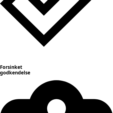
Forsinket
godkendelse