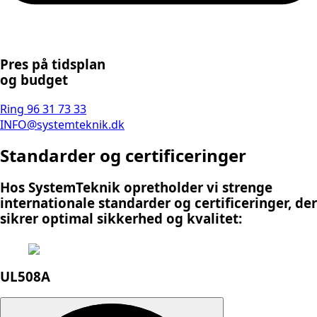
Pres på tidsplan
og budget
Ring 96 31 73 33
INFO@systemteknik.dk
Standarder og certificeringer
Hos SystemTeknik opretholder vi strenge
internationale standarder og certificeringer, der
sikrer optimal sikkerhed og kvalitet:
UL508A