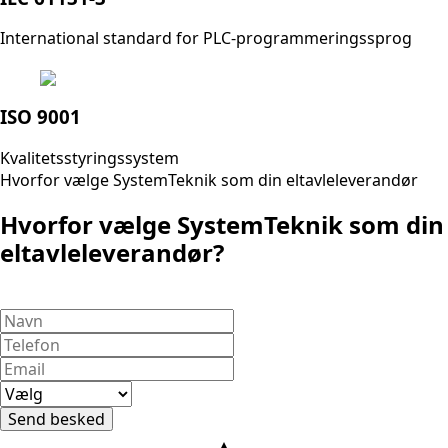
International standard for PLC-programmeringssprog
ISO 9001
Kvalitetsstyringssystem
Hvorfor vælge SystemTeknik som din eltavleleverandør
Hvorfor vælge SystemTeknik som din
eltavleleverandør?
Send besked