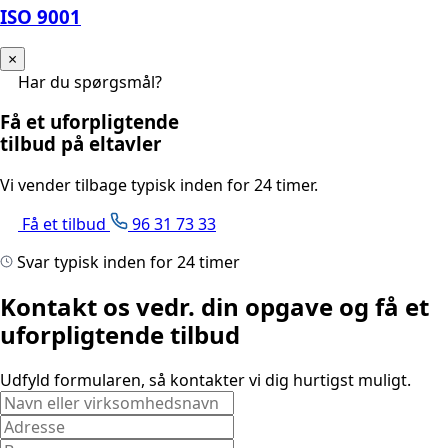
ISO 9001
×
Har du spørgsmål?
Få et uforpligtende
tilbud på eltavler
Vi vender tilbage typisk inden for 24 timer.
Få et tilbud
96 31 73 33
Svar typisk inden for 24 timer
Kontakt os vedr. din opgave og få et
uforpligtende tilbud
Udfyld formularen, så kontakter vi dig hurtigst muligt.