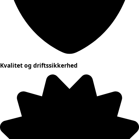
Kvalitet og driftssikkerhed