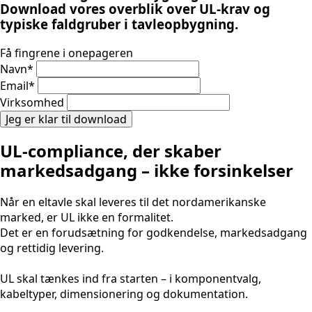
Download vores overblik over UL-krav og
typiske faldgruber i tavleopbygning.
Få fingrene i onepageren
Navn
*
Email
*
Virksomhed
Jeg er klar til download
UL-compliance, der skaber
markedsadgang – ikke forsinkelser
Når en eltavle skal leveres til det nordamerikanske
marked, er UL ikke en formalitet.
Det er en forudsætning for godkendelse, markedsadgang
og rettidig levering.
UL skal tænkes ind fra starten – i komponentvalg,
kabeltyper, dimensionering og dokumentation.