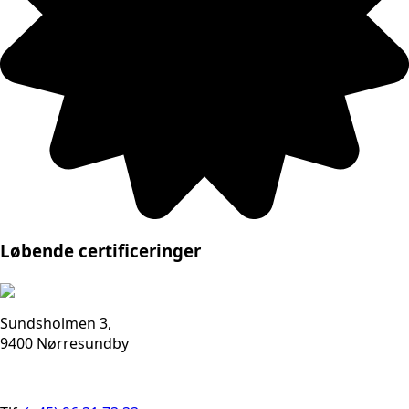
Løbende certificeringer
Sundsholmen 3,
9400 Nørresundby