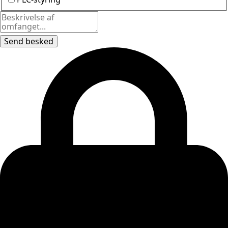
Send besked