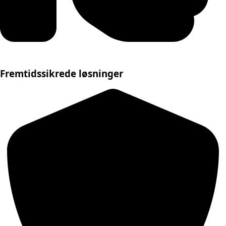
Fremtidssikrede løsninger