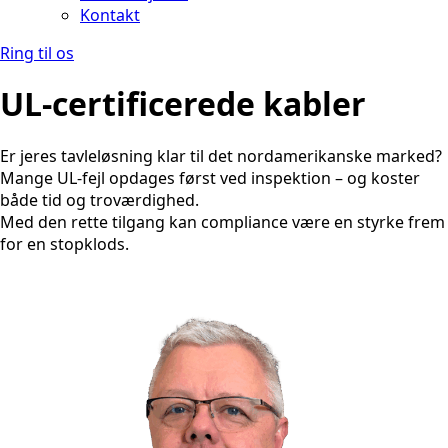
Kontakt
Ring til os
UL-certificerede kabler
Er jeres tavleløsning klar til det nordamerikanske marked?
Mange UL-fejl opdages først ved inspektion – og koster
både tid og troværdighed.
Med den rette tilgang kan compliance være en styrke frem
for en stopklods.