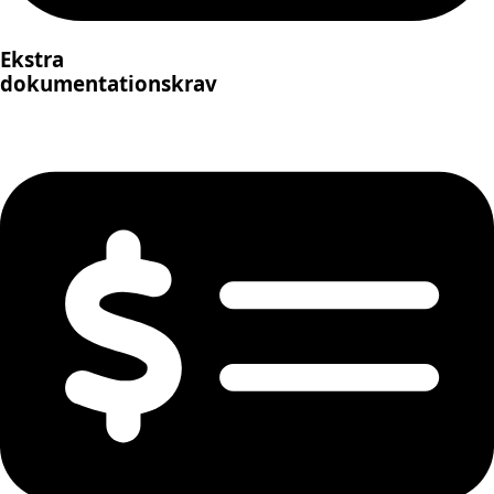
Ekstra
dokumentationskrav