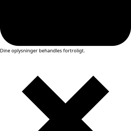
Dine oplysninger behandles fortroligt.