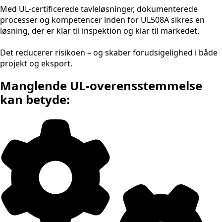
Med UL-certificerede tavleløsninger, dokumenterede
processer og kompetencer inden for UL508A sikres en
løsning, der er klar til inspektion og klar til markedet.
Det reducerer risikoen – og skaber forudsigelighed i både
projekt og eksport.
Manglende UL-overensstemmelse
kan betyde: