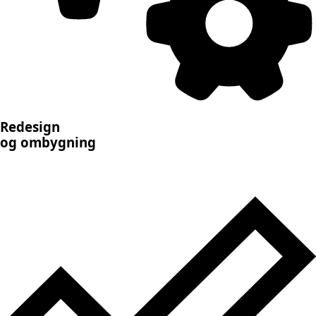
Redesign
og ombygning