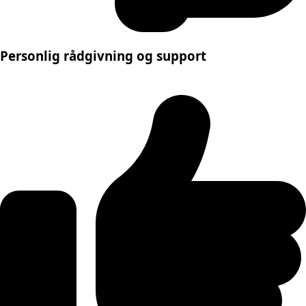
Personlig rådgivning og support