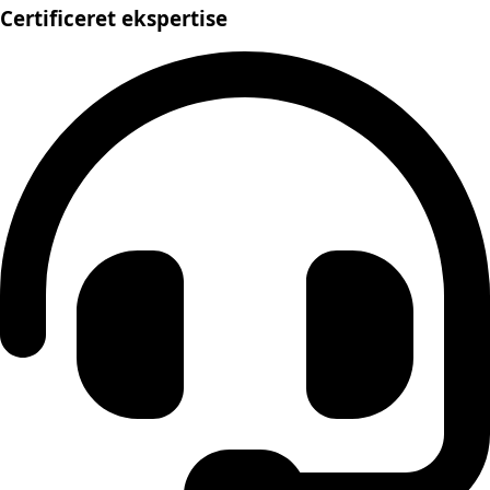
Certificeret ekspertise