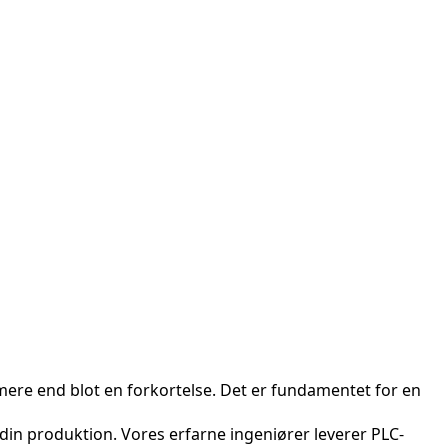
ere end blot en forkortelse. Det er fundamentet for en
i din produktion. Vores erfarne ingeniører leverer PLC-