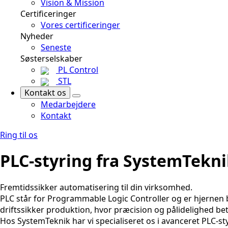
Vision & Mission
Certificeringer
Vores certificeringer
Nyheder
Seneste
Søsterselskaber
PL Control
STL
Kontakt os
Medarbejdere
Kontakt
Ring til os
PLC-styring fra SystemTekn
Fremtidssikker automatisering til din virksomhed.
PLC står for Programmable Logic Controller og er hjernen 
driftssikker produktion, hvor præcision og pålidelighed bet
Hos SystemTeknik har vi specialiseret os i avanceret PLC-sty